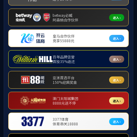
版权所有：中国·7777